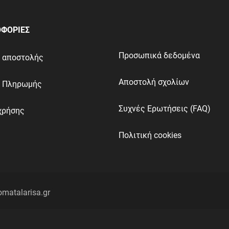
ΦΟΡΙΕΣ
Προσωπικά δεδομένα
ι αποστολής
Αποστολή σχολίων
ι Πληρωμής
Συχνές Ερωτήσεις (FAQ)
χρήσης
Πολιτική cookies
omatalarisa.gr