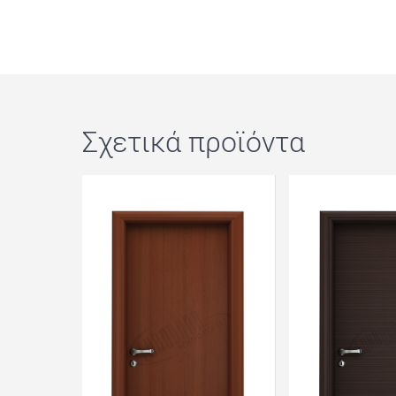
Σχετικά προϊόντα