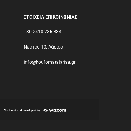
ΣΤΟΙΧΕΙΑ ΕΠΙΚΟΙΝΩΝΙΑΣ
+30 2410-286-834
Νέστου 10, Λάρισα
info@koufomatalarisa.gr