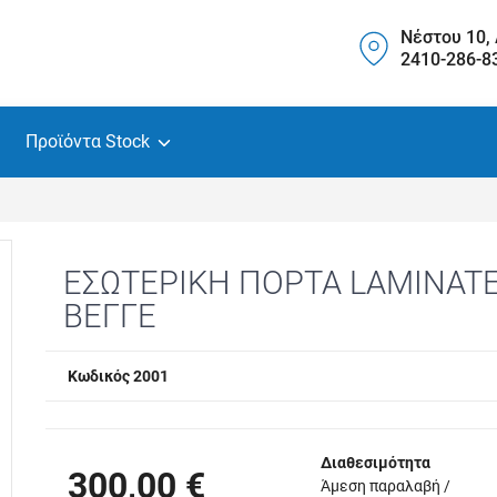
Νέστου 10,
2410-286-8
Προϊόντα Stock
ΕΣΩΤΕΡΙΚΗ ΠΟΡΤΑ LAMINAT
ΒΕΓΓΕ
Κωδικός 2001
Διαθεσιμότητα
300,00 €
Άμεση παραλαβή /