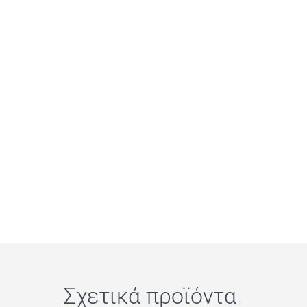
Σχετικά προϊόντα