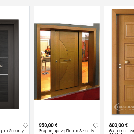
950,00 €
800,00 €
ρτα Security
Θωρακισμενη Πορτα Security
Θωρακισμενη