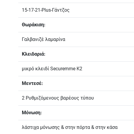
15-17-21-Plus-Γάντζος
Θωράκιση:
Γαλβανιζέ λαμαρίνα
Κλειδαριά:
μικρό κλειδί Securemme K2
Μεντεσέ:
2 Ρυθμιζόμενους βαρέους τύπου
Μόνωση:
λάστιχα μόνωσης & στην πόρτα & στην κάσα