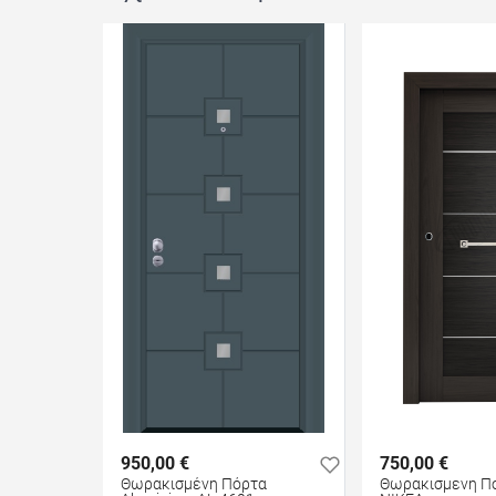
950,00 €
750,00 €
Θωρακισμένη Πόρτα
Θωρακισμενη Πο