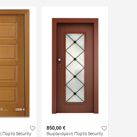
850,00 €
 Πορτα Security
Θωρακισμενη Πορτα Security