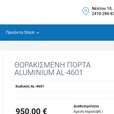
Νέστου 10,
2410-286-8
Προϊόντα Stock
ΘΩΡΑΚΙΣΜΕΝΗ ΠΟΡΤΑ
ALUMINIUM AL-4601
Κωδικός AL-4601
Διαθεσιμότητα
950,00 €
Άμεση παραλαβή /