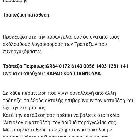
παραλαβής
Τραπεζική κατάθεση.
Προεξοφλήστε την παραγγελία σας σε ένα από τους
ακόλουθους λογαριασμούς των Τραπεζών που
συνεργαζόμαστε:
Τράπεζα Πειραιώς:GR84 0172 6140 0056 1403 1331 141
Όνομα δικαιούχου :
ΚΑΡΑΙΣΚΟΥ ΓΙΑΝΝΟΥΛΑ
Σε κάθε περίπτωση που γίνει συναλλαγή από άλλη
τράπεζα, τα έξοδα εντολής επιβαρύνουν τον καταθέτη και
όχι την εταιρία μας.
Κατά την κατάθεση σας πρέπει να βάλετε στο πεδίο
"Αιτιολογία καταθέτη" τον αριθμό παραγγελίας σας.
Μετά την κατάθεση των χρημάτων παρακαλούμε