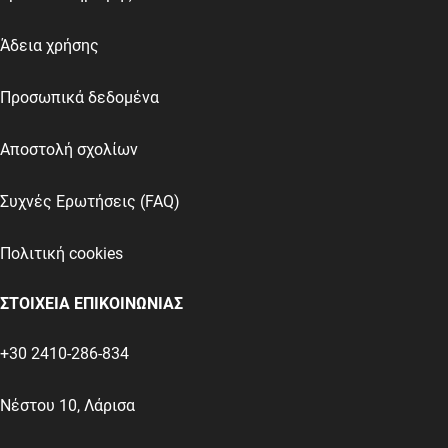
Άδεια χρήσης
Προσωπικά δεδομένα
Αποστολή σχολίων
Συχνές Ερωτήσεις (FAQ)
Πολιτική cookies
ΣΤΟΙΧΕΙΑ ΕΠΙΚΟΙΝΩΝΙΑΣ
+30 2410-286-834
Νέστου 10, Λάρισα