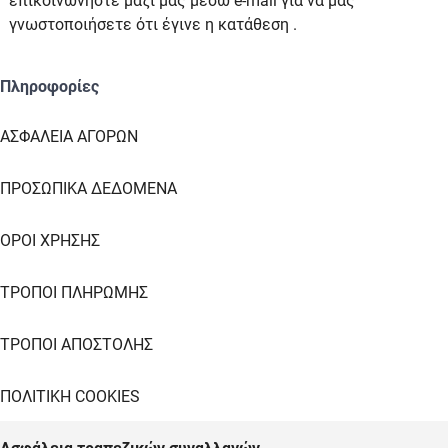
επικοινωνήστε μαζί μας μέσω e-mail για να μας
γνωστοποιήσετε ότι έγινε η κατάθεση .
Πληροφορίες
ΑΣΦΑΛΕΙΑ ΑΓΟΡΩΝ
ΠΡΟΣΩΠΙΚΑ ΔΕΔΟΜΕΝΑ
ΟΡΟΙ ΧΡΗΣΗΣ
ΤΡΟΠΟΙ ΠΛΗΡΩΜΗΣ
ΤΡΟΠΟΙ ΑΠΟΣΤΟΛΗΣ
ΠΟΛΙΤΙΚΗ COOKIES