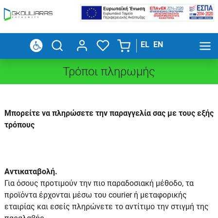
EL
EN
Τρόποι πληρωμής
Μπορείτε να πληρώσετε την παραγγελία σας με τους εξής
τρόπους
Αντικαταβολή.
Για όσους προτιμούν την πιο παραδοσιακή μέθοδο, τα
προϊόντα έρχονται μέσω του courier ή μεταφορικής
εταιρίας και εσείς πληρώνετε το αντίτιμο την στιγμή της