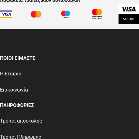
Ασφάλεια τραπεζικών συναλλαγών
ΠΟΙΟΙ ΕΙΜΑΣΤΕ
Η Εταιρία
Επικοινωνία
ΠΛΗΡΟΦΟΡΙΕΣ
Τρόποι αποστολής
Τρόποι Πληρωμής