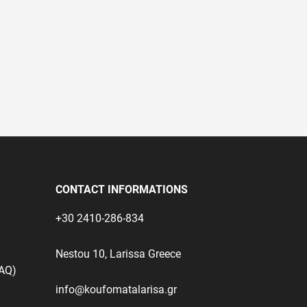
CONTACT INFORMATIONS
+30 2410-286-834
Nestou 10, Larissa Greece
FAQ)
info@koufomatalarisa.gr