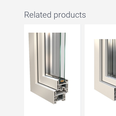
Related products