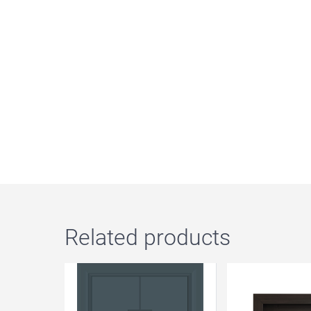
Related products