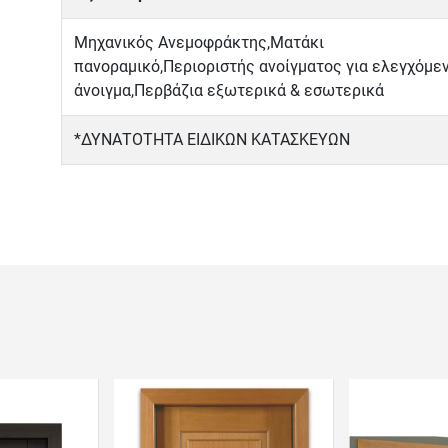
Μηχανικός Ανεμοφράκτης,Ματάκι
πανοραμικό,Περιοριστής ανοίγματος για ελεγχόμε
άνοιγμα,Περβάζια εξωτερικά & εσωτερικά
*ΔΥΝΑΤΟΤΗΤΑ ΕΙΔΙΚΩΝ ΚΑΤΑΣΚΕΥΩΝ