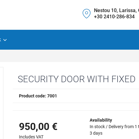
Nestou 10, Larissa,
+30 2410-286-834
k
SECURITY DOOR WITH FIXED
Product code: 7001
Availability
950,00 €
In stock / Delivery from 1 
3 days
Includes VAT