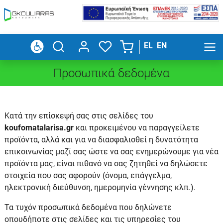
EL
EN
Προσωπικά δεδομένα
Κατά την επίσκεψή σας στις σελίδες του
koufomatalarisa.gr
και προκειμένου να παραγγείλετε
προϊόντα, αλλά και για να διασφαλισθεί η δυνατότητα
επικοινωνίας μαζί σας ώστε να σας ενημερώνουμε για νέα
προϊόντα μας, είναι πιθανό να σας ζητηθεί να δηλώσετε
στοιχεία που σας αφορούν (όνομα, επάγγελμα,
ηλεκτρονική διεύθυνση, ημερομηνία γέννησης κλπ.).
Τα τυχόν προσωπικά δεδομένα που δηλώνετε
οπουδήποτε στις σελίδες και τις υπηρεσίες του