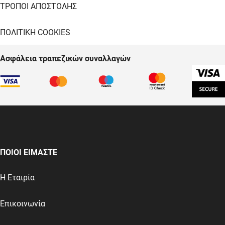
ΤΡΟΠΟΙ ΑΠΟΣΤΟΛΗΣ
ΠΟΛΙΤΙΚΗ COOKIES
Ασφάλεια τραπεζικών συναλλαγών
ΠΟΙΟΙ ΕΙΜΑΣΤΕ
Η Εταιρία
Επικοινωνία