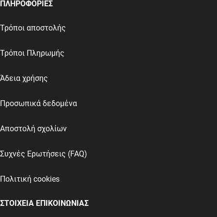
ΠΛΗΡΟΦΟΡΙΕΣ
Τρόποι αποστολής
Τρόποι Πληρωμής
Άδεια χρήσης
Προσωπικά δεδομένα
Αποστολή σχολίων
Συχνές Ερωτήσεις (FAQ)
Πολιτική cookies
ΣΤΟΙΧΕΙΑ ΕΠΙΚΟΙΝΩΝΙΑΣ