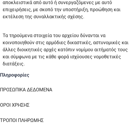
αποκλειστικά από αυτό ή συνεργαζόμενες με αυτό
επιχειρήσεις, με σκοπό την υποστήριξη, προώθηση και
εκτέλεση της συναλλακτικής σχέσης.
Τα τηρούμενα στοιχεία του αρχείου δύνανται να
κοινοποιηθούν στις αρμόδιες δικαστικές, αστυνομικές και
άλλες διοικητικές αρχές κατόπιν νομίμου αιτήματός τους
και σύμφωνα με τις κάθε φορά ισχύουσες νομοθετικές
διατάξεις.
Πληροφορίες
ΠΡΟΣΩΠΙΚΑ ΔΕΔΟΜΕΝΑ
ΟΡΟΙ ΧΡΗΣΗΣ
ΤΡΟΠΟΙ ΠΛΗΡΩΜΗΣ